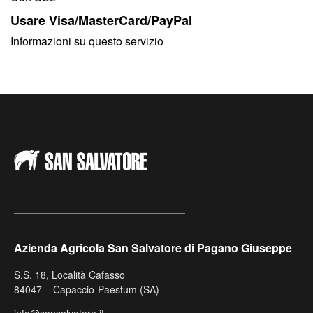
Usare Visa/MasterCard/PayPal
Informazioni su questo servizio
Azienda Agricola San Salvatore di Pagano Giuseppe
S.S. 18, Località Cafasso
84047 – Capaccio-Paestum (SA)
info@sansalvatore.it