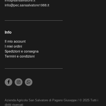
info@pec.sansalvatore1988.it
Info
Il mio account
I miei ordini
Spedizioni e consegna
Termini e condizioni
Azienda Agricola San Salvatore di Pagano Giuseppe / © 2025 Tutti i
diritti riservati