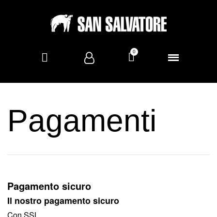
Pagamenti
Pagamento sicuro
Il nostro pagamento sicuro
Con SSL