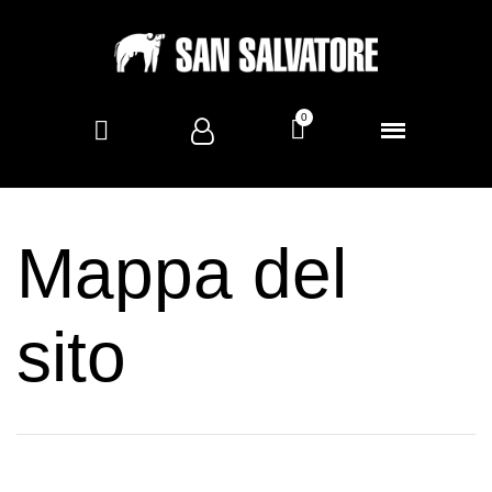
Mappa del
sito