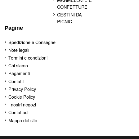
CONFETTURE
CESTINI DA
PICNIC
Pagine
Spedizione e Consegne
Note legali
Termini e condizioni
Chi siamo
Pagamenti
Contatti
Privacy Policy
Cookie Policy
I nostri negozi
Contattaci
Mappa del sito