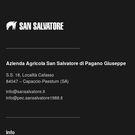
Azienda Agricola San Salvatore di Pagano Giuseppe
S.S. 18, Località Cafasso
84047 – Capaccio-Paestum (SA)
info@sansalvatore.it
info@pec.sansalvatore1988.it
Info